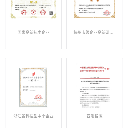
国家高新技术企业
杭州市级企业高新研发中心
浙江省科技型中小企业
西溪智库