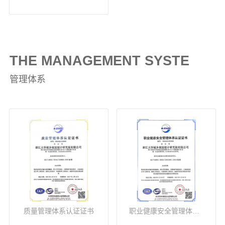
THE MANAGEMENT SYSTE
管理体系
质量管理体系认证证书
职业健康安全管理体系认证证书