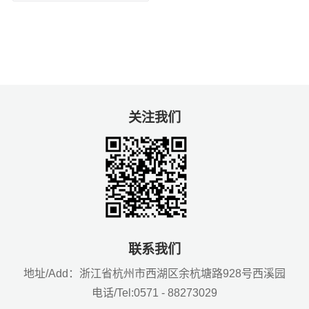
关注我们
联系我们
地址/Add：浙江省杭州市西湖区余杭塘路928号西溪园
电话/Tel:0571 - 88273029