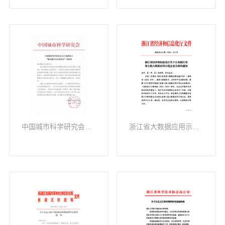
中国城市科学研究会城乡融合专业委员会
浙江省大数据应用示范企业