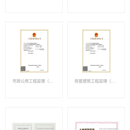
市政公用工程监理（乙级）
房屋建筑工程监理（甲级）