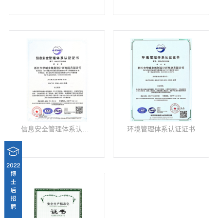
信息安全管理体系认证证书
环境管理体系认证证书