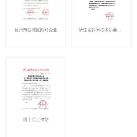
杭州市西湖区瞪羚企业
浙江省科学技术协会之江科技智库研究基地
博士后工作站