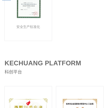
安全生产标准化
KECHUANG PLATFORM
科创平台