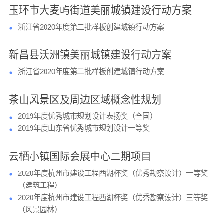
玉环市大麦屿街道美丽城镇建设行动方案
浙江省2020年度第二批样板创建城镇行动方案
新昌县沃洲镇美丽城镇建设行动方案
浙江省2020年度第二批样板创建城镇行动方案
茶山风景区及周边区域概念性规划
2019年度优秀城市规划设计表扬奖（全国）
2019年度山东省优秀城市规划设计一等奖
云栖小镇国际会展中心二期项目
2020年度杭州市建设工程西湖杯奖（优秀勘察设计）一等奖
（建筑工程）
2020年度杭州市建设工程西湖杯奖（优秀勘察设计）三等奖
（风景园林）