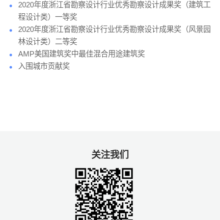
2020年度浙江省勘察设计行业优秀勘察设计成果奖（建筑工
程设计类）一等奖
2020年度浙江省勘察设计行业优秀勘察设计成果奖（风景园
林设计类）二等奖
AMP美国建筑奖中最佳混合用途建筑奖
入围城市贡献奖
关注我们