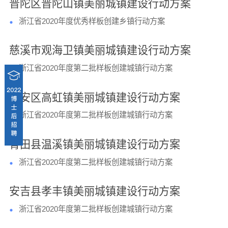
普陀区普陀山镇美丽城镇建设行动方案
浙江省2020年度优秀样板创建乡镇行动方案
慈溪市观海卫镇美丽城镇建设行动方案
浙江省2020年度第二批样板创建城镇行动方案
临安区高虹镇美丽城镇建设行动方案
浙江省2020年度第二批样板创建城镇行动方案
青田县温溪镇美丽城镇建设行动方案
浙江省2020年度第二批样板创建城镇行动方案
安吉县孝丰镇美丽城镇建设行动方案
浙江省2020年度第二批样板创建城镇行动方案