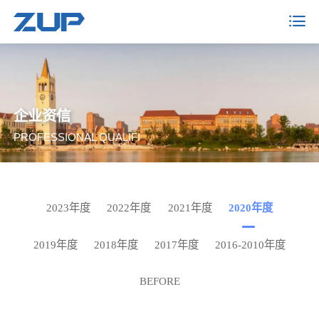
企业资信
PROFESSIONAL QUALIFI
2023年度
2022年度
2021年度
2020年度
2019年度
2018年度
2017年度
2016-2010年度
BEFORE