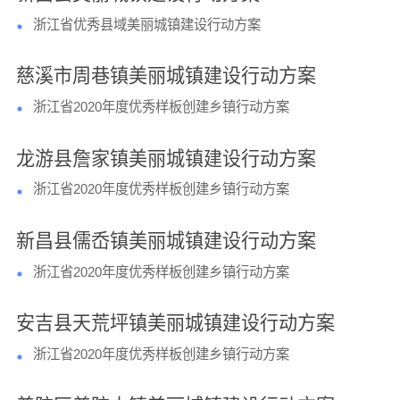
浙江省优秀县域美丽城镇建设行动方案
慈溪市周巷镇美丽城镇建设行动方案
浙江省2020年度优秀样板创建乡镇行动方案
龙游县詹家镇美丽城镇建设行动方案
浙江省2020年度优秀样板创建乡镇行动方案
新昌县儒岙镇美丽城镇建设行动方案
浙江省2020年度优秀样板创建乡镇行动方案
安吉县天荒坪镇美丽城镇建设行动方案
浙江省2020年度优秀样板创建乡镇行动方案