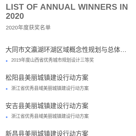
LIST OF ANNUAL WINNERS IN
2020
2020年度获奖名单
大同市文瀛湖环湖区域概念性规划与总体城市设计
2019年度山西省优秀城市规划设计三等奖
松阳县美丽城镇建设行动方案
浙江省优秀县域美丽城镇建设行动方案
安吉县美丽城镇建设行动方案
浙江省优秀县域美丽城镇建设行动方案
新昌县美丽城镇建设行动方案