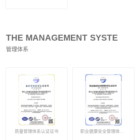
THE MANAGEMENT SYSTE
管理体系
质量管理体系认证证书
职业健康安全管理体系认证证书