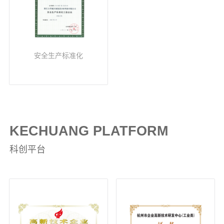
安全生产标准化
KECHUANG PLATFORM
科创平台