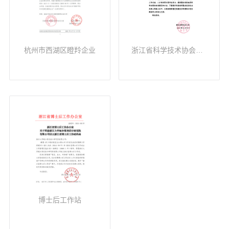
杭州市西湖区瞪羚企业
浙江省科学技术协会之江科技智库研究基地
博士后工作站