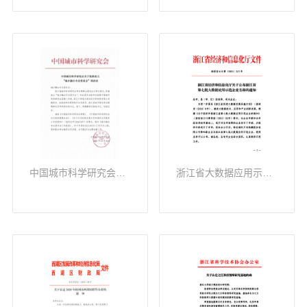
中国城市科学研究会城乡融合专业委员会
浙江省大数据应用示范企业