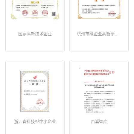
国家高新技术企业
杭州市级企业高新研发中心
浙江省科技型中小企业
西溪智库