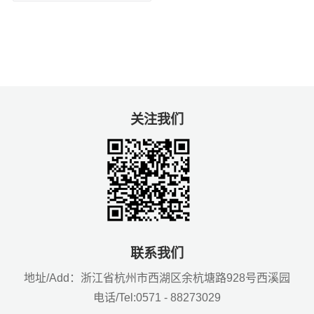
关注我们
联系我们
地址/Add：浙江省杭州市西湖区余杭塘路928号西溪园
电话/Tel:0571 - 88273029