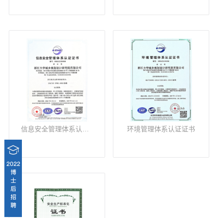
信息安全管理体系认证证书
环境管理体系认证证书