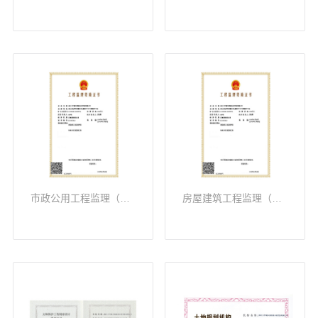
市政公用工程监理（乙级）
房屋建筑工程监理（甲级）