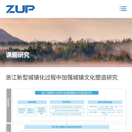
课题研究
浙江新型城镇化过程中加强城镇文化塑造研究