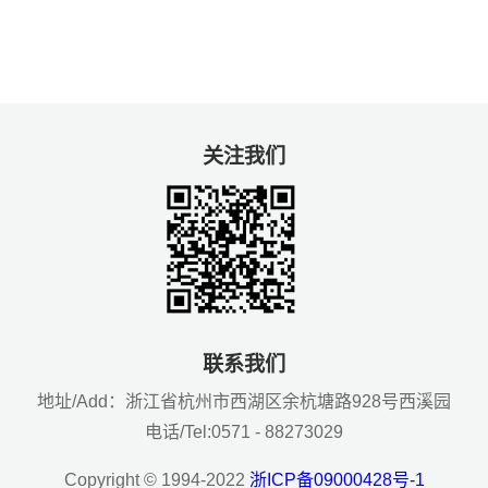
关注我们
联系我们
地址/Add：浙江省杭州市西湖区余杭塘路928号西溪园
电话/Tel:0571 - 88273029
Copyright © 1994-2022
浙ICP备09000428号-1