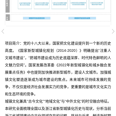
项目简介：党的十八大以来，国家把文化建设提升到一个新的历史
高度。《国家新型城镇化规划（2014-2020）》明确提出“注重人
文城市建设”，“把城市建设成为历史底蕴深厚、时代特色鲜明的人
文魅力空间”。国家发展改革委《2022年新型城镇化和城乡融合发
展重点任务》中也提到加快推进新型城市，建设人文城市。加强城
镇文化塑造逐渐成为城市建设的焦点。未来城市可持续发展的竞
争，不仅仅是经济社会发展实力的竞争，更重要的是城市文化实力
和生态环境的竞争。
城镇文化兼具“古今文化”“地域文化”与“中外文化”的时空融合特征。
本研究全面梳理全国以及浙江省新型城镇化历史与现状，分析当前
浙江省城镇建设中文化领域存在的问题、挑战与诉求，解读新时期