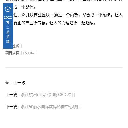
整合成一个整体。
延续性：将几块商业区块，通过一个内街，整合成一个系统，让人
感受真正的商业街气氛，让人的心理沿街一起延续。
项目性质 ｜
项目规模 ｜65000㎡
返回上一级
上一篇
: 浙江杭州市临平新城 CBD 项目
下一篇
: 浙江省丽水国际数码影像中心项目