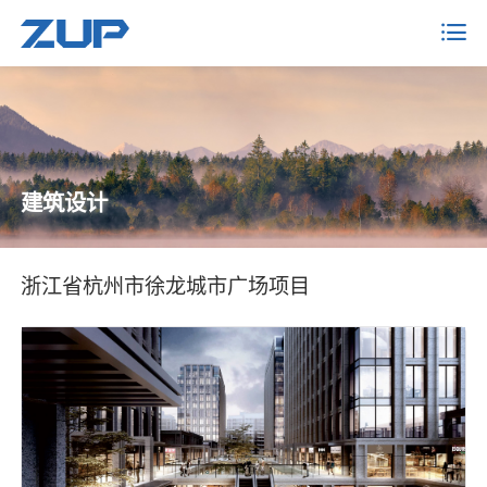
建筑设计
浙江省杭州市徐龙城市广场项目