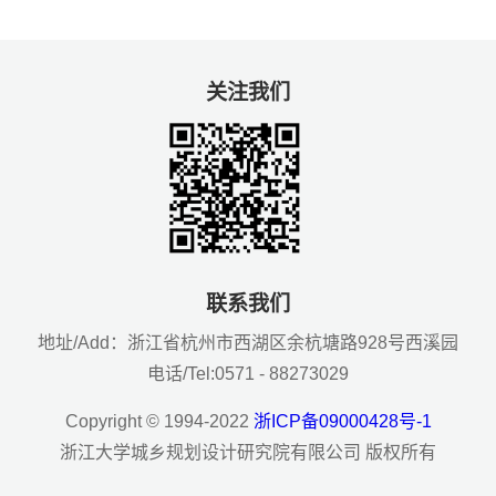
关注我们
联系我们
地址/Add：浙江省杭州市西湖区余杭塘路928号西溪园
电话/Tel:0571 - 88273029
Copyright © 1994-2022
浙ICP备09000428号-1
浙江大学城乡规划设计研究院有限公司 版权所有